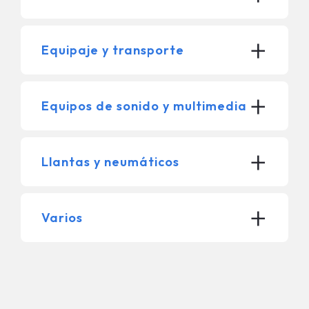
+
Equipaje y transporte
+
Equipos de sonido y multimedia
+
Llantas y neumáticos
+
Varios