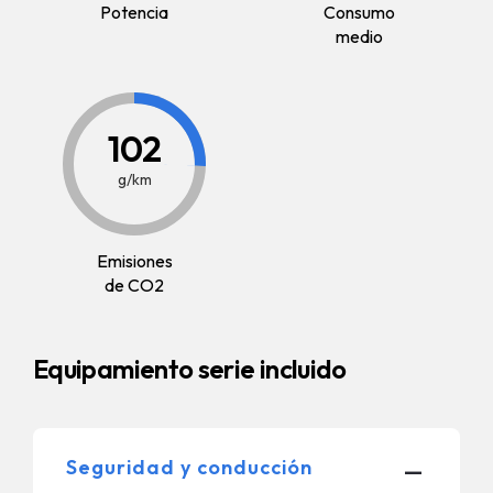
Potencia
Consumo
medio
102
g/km
Emisiones
de CO2
Equipamiento serie incluido
-
Seguridad y conducción