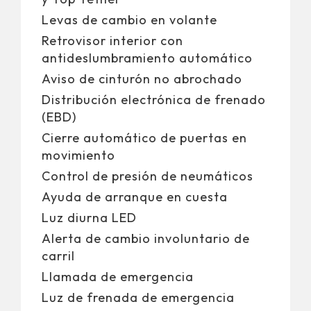
Levas de cambio en volante
Retrovisor interior con
antideslumbramiento automático
Aviso de cinturón no abrochado
Distribución electrónica de frenado
(EBD)
Cierre automático de puertas en
movimiento
Control de presión de neumáticos
Ayuda de arranque en cuesta
Luz diurna LED
Alerta de cambio involuntario de
carril
Llamada de emergencia
Luz de frenada de emergencia