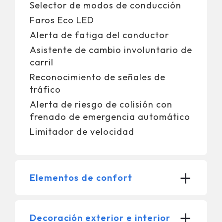
Selector de modos de conducción
Faros Eco LED
Alerta de fatiga del conductor
Asistente de cambio involuntario de
carril
Reconocimiento de señales de
tráfico
Alerta de riesgo de colisión con
frenado de emergencia automático
Limitador de velocidad
+
Elementos de confort
+
Decoración exterior e interior