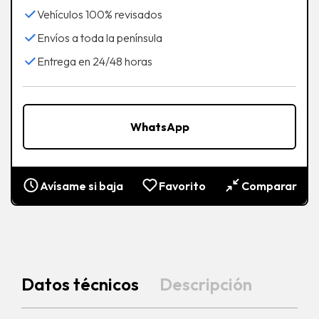
Vehículos 100% revisados
Envíos a toda la península
Entrega en 24/48 horas
WhatsApp
Avísame si baja
Favorito
Comparar
Datos técnicos
Descripción