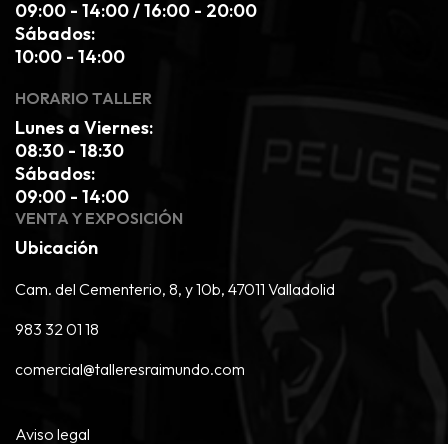
09:00 - 14:00 / 16:00 - 20:00
Sábados:
10:00 - 14:00
HORARIO TALLER
Lunes a Viernes:
08:30 - 18:30
Sábados:
09:00 - 14:00
VENTA Y EXPOSICIÓN
Ubicación
Cam. del Cementerio, 8, y 10b, 47011 Valladolid
983 32 01 18
comercial@talleresraimundo.com
Aviso legal