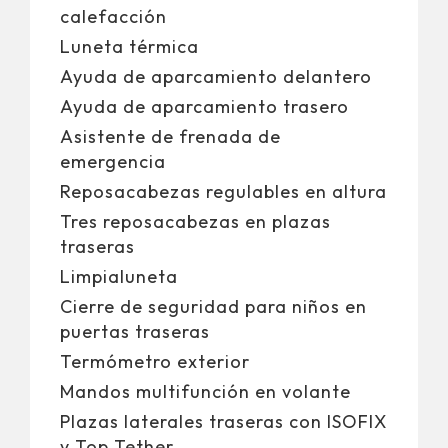
calefacción
Luneta térmica
Ayuda de aparcamiento delantero
Ayuda de aparcamiento trasero
Asistente de frenada de
emergencia
Reposacabezas regulables en altura
Tres reposacabezas en plazas
traseras
Limpialuneta
Cierre de seguridad para niños en
puertas traseras
Termómetro exterior
Mandos multifunción en volante
Plazas laterales traseras con ISOFIX
y Top Tether