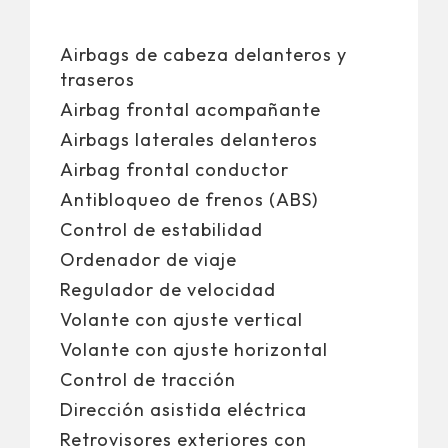
Airbags de cabeza delanteros y
traseros
Airbag frontal acompañante
Airbags laterales delanteros
Airbag frontal conductor
Antibloqueo de frenos (ABS)
Control de estabilidad
Ordenador de viaje
Regulador de velocidad
Volante con ajuste vertical
Volante con ajuste horizontal
Control de tracción
Dirección asistida eléctrica
Retrovisores exteriores con