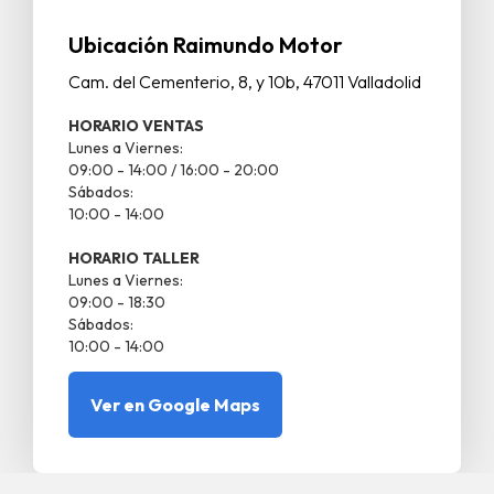
Ubicación Raimundo Motor
Cam. del Cementerio, 8, y 10b, 47011 Valladolid
HORARIO VENTAS
Lunes a Viernes:
09:00 - 14:00 / 16:00 - 20:00
Sábados:
10:00 - 14:00
HORARIO TALLER
Lunes a Viernes:
09:00 - 18:30
Sábados:
10:00 - 14:00
Ver en Google Maps