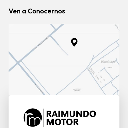
Ven a Conocernos