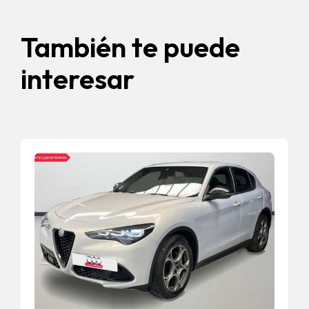
También te puede
interesar