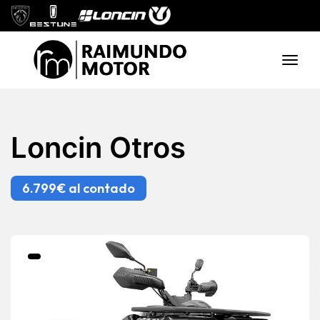
Loncin Otros
6.799€ al contado