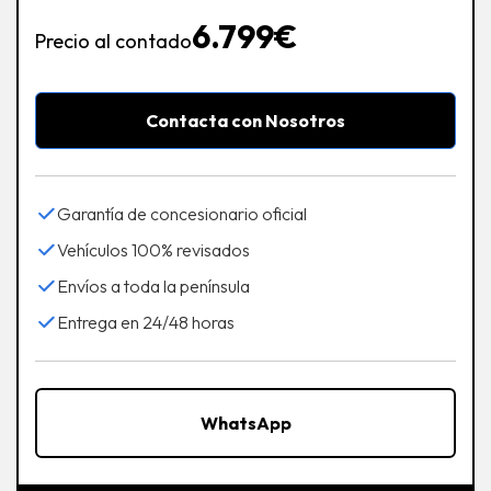
6.799€
Precio al contado
Contacta con Nosotros
Garantía de concesionario oficial
Vehículos 100% revisados
Envíos a toda la península
Entrega en 24/48 horas
WhatsApp