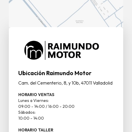
Ubicación Raimundo Motor
Cam. del Cementerio, 8, y 10b, 47011 Valladolid
HORARIO VENTAS
Lunes a Viernes:
09:00 - 14:00 / 16:00 - 20:00
Sábados:
10:00 - 14:00
HORARIO TALLER