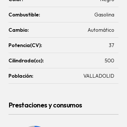
Combustible:
Gasolina
Cambio:
Automático
Potencia(CV):
37
Cilindrada(cc):
500
Población:
VALLADOLID
Prestaciones y consumos