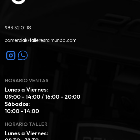
983 32 01 18
comercial@talleresraimundo.com
HORARIO VENTAS
Lunes a Viernes:
09:00 - 14:00 / 16:00 - 20:00
Sábados:
10:00 - 14:00
HORARIO TALLER
Lunes a Viernes: