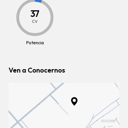
37
CV
Potencia
Ven a Conocernos