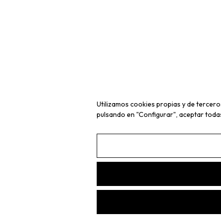
Utilizamos cookies propias y de tercero
pulsando en "Configurar", aceptar toda