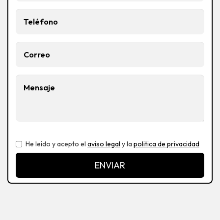
He leído y acepto el
aviso legal
y la
politica de privacidad
ENVIAR