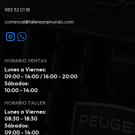
983 32 01 18
comercial@talleresraimundo.com
HORARIO VENTAS
Lunes a Viernes:
09:00 - 14:00 / 16:00 - 20:00
Sábados:
10:00 - 14:00
HORARIO TALLER
Lunes a Viernes:
08:30 - 18:30
Sábados:
09:00 - 14:00