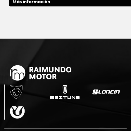
Más información