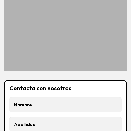
Contacta con nosotros