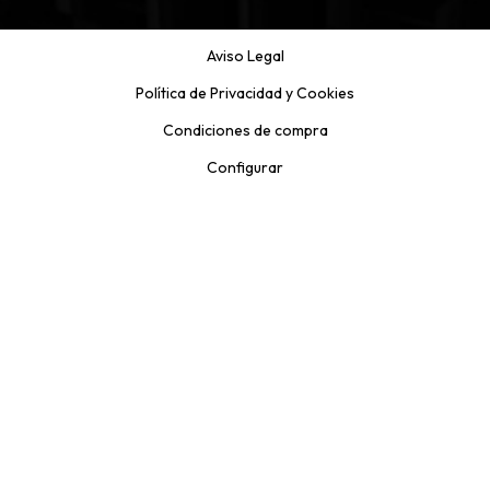
Aviso Legal
Política de Privacidad y Cookies
Condiciones de compra
Configurar