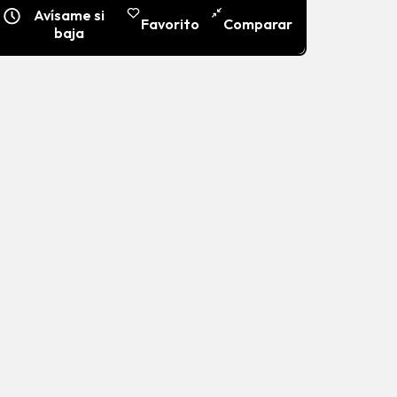
Avísame si
Favorito
Comparar
baja