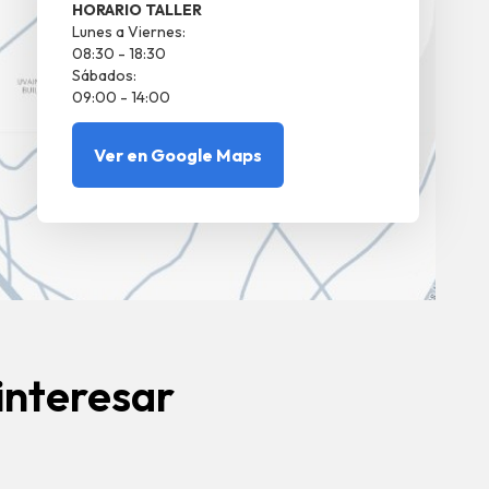
HORARIO TALLER
Lunes a Viernes:
08:30 - 18:30
Sábados:
09:00 - 14:00
Ver en Google Maps
interesar