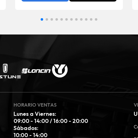
HORARIO VENTAS
V
Lunes a Viernes:
U
09:00 - 14:00 / 16:00 - 20:00
Ca
Sábados:
10:00 - 14:00