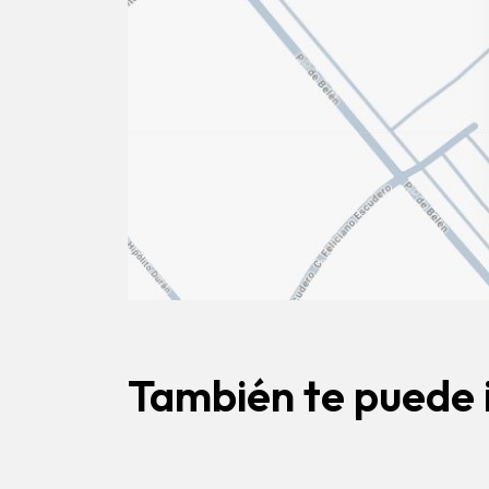
También te puede 