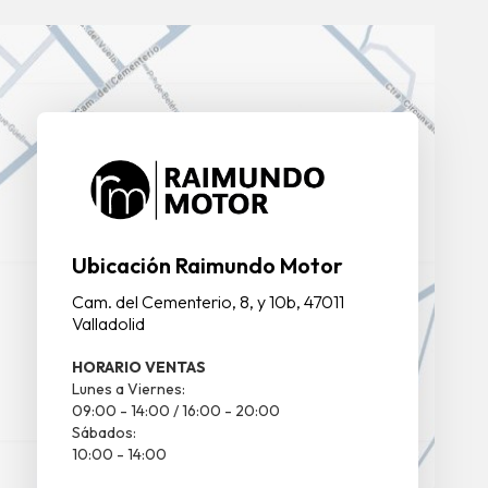
Ubicación Raimundo Motor
Cam. del Cementerio, 8, y 10b, 47011
Valladolid
HORARIO VENTAS
Lunes a Viernes:
09:00 - 14:00 / 16:00 - 20:00
Sábados:
10:00 - 14:00