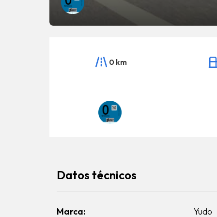
0 km
Datos técnicos
Marca:
Yudo