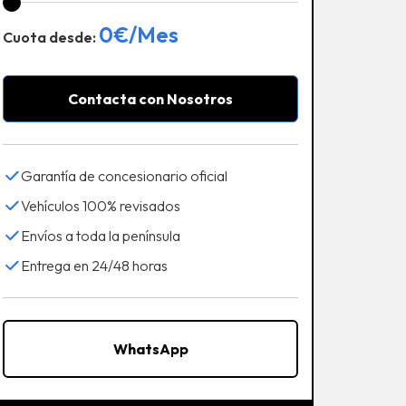
0
€/Mes
Cuota desde:
Contacta con Nosotros
Garantía de concesionario oficial
Vehículos 100% revisados
Envíos a toda la península
Entrega en 24/48 horas
WhatsApp