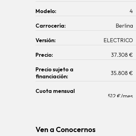
Modelo:
4
Carrocería:
Berlina
Versión:
ELECTRICO
Precio:
37.308 €
Precio sujeto a
35.808 €
financiación:
Cuota mensual
512 €/mes
Ven a Conocernos