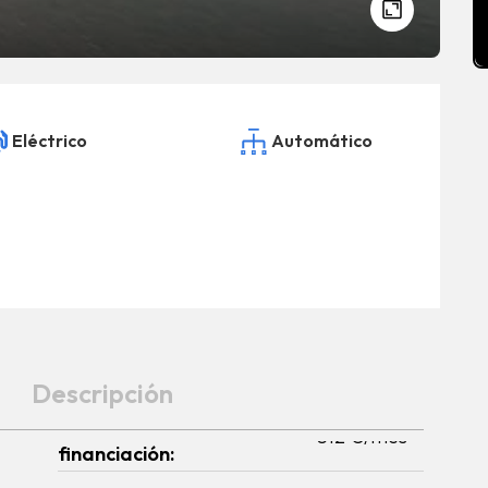
Eléctrico
Automático
Descripción
financiación: