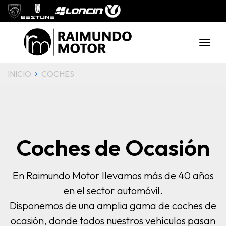
INICIO
COCHES
Coches de Ocasión
En Raimundo Motor llevamos más de 40 años
en el sector automóvil.
Disponemos de una amplia gama de coches de
ocasión, donde todos nuestros vehículos pasan