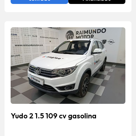
Yudo 2 1.5 109 cv gasolina