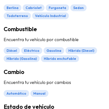
Berlina
Cabriolet
Furgoneta
Sedan
Todoterreno
Vehículo Industrial
Combustible
Encuentra tu vehículo por combustible
Diésel
Eléctrico
Gasolina
Híbrido (Diesel)
Híbrido (Gasolina)
Híbrido enchufable
Cambio
Encuentra tu vehículo por cambios
Automático
Manual
Estado de vehículo