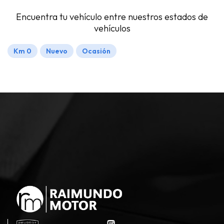
Encuentra tu vehículo entre nuestros estados de
vehículos
Km 0
Nuevo
Ocasión