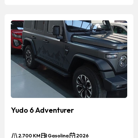
Yudo 6 Adventurer
2.700 KM
Gasolina
2026