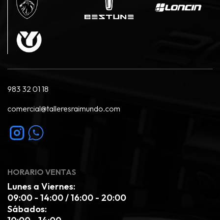
983 32 01 18
comercial@talleresraimundo.com
HORARIO VENTAS
Lunes a Viernes:
09:00 - 14:00 / 16:00 - 20:00
Sábados: