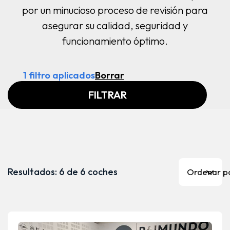
por un minucioso proceso de revisión para
asegurar su calidad, seguridad y
funcionamiento óptimo.
1 filtro aplicados
Borrar
FILTRAR
Resultados: 6 de 6 coches
Ordenar po