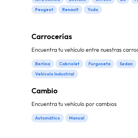
Peugeot
Renault
Yudo
Carrocerías
Encuentra tu vehículo entre nuestras carro
Berlina
Cabriolet
Furgoneta
Sedan
Vehículo Industrial
Cambio
Encuentra tu vehículo por cambios
Automático
Manual