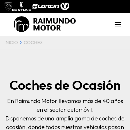
INICIO
COCHES
Coches de Ocasión
En Raimundo Motor llevamos más de 40 años
en el sector automóvil.
Disponemos de una amplia gama de coches de
ocasión, donde todos nuestros vehículos pasan