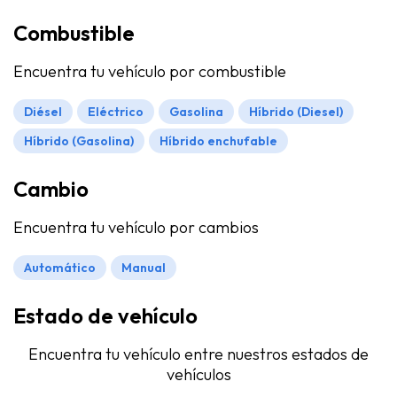
Combustible
Encuentra tu vehículo por combustible
Diésel
Eléctrico
Gasolina
Híbrido (Diesel)
Híbrido (Gasolina)
Híbrido enchufable
Cambio
Encuentra tu vehículo por cambios
Automático
Manual
Estado de vehículo
Encuentra tu vehículo entre nuestros estados de
vehículos