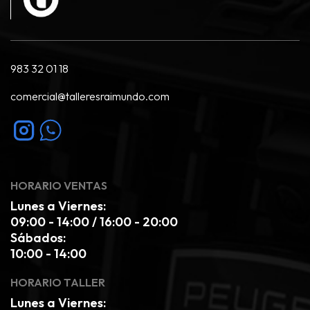
983 32 01 18
comercial@talleresraimundo.com
HORARIO VENTAS
Lunes a Viernes:
09:00 - 14:00 / 16:00 - 20:00
Sábados:
10:00 - 14:00
HORARIO TALLER
Lunes a Viernes: