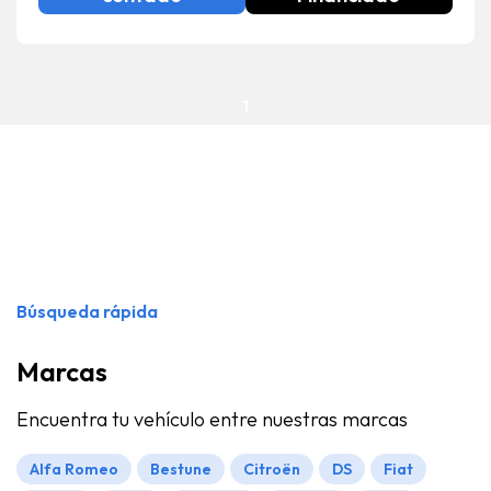
1
Búsqueda rápida
Marcas
Encuentra tu vehículo entre nuestras marcas
Alfa Romeo
Bestune
Citroën
DS
Fiat