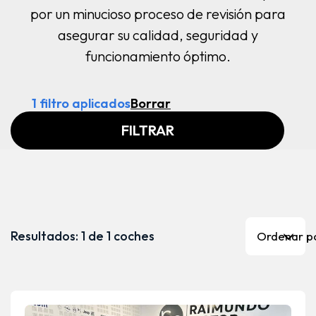
por un minucioso proceso de revisión para
asegurar su calidad, seguridad y
funcionamiento óptimo.
1 filtro aplicados
Borrar
FILTRAR
Resultados: 1 de 1 coches
Ordenar po